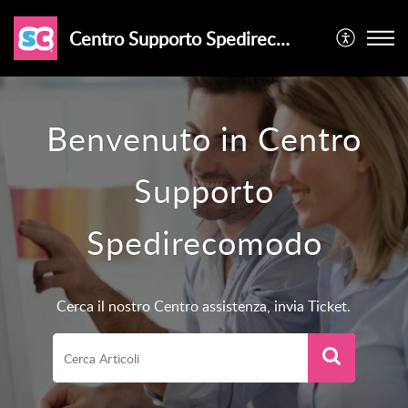
Centro Supporto Spedirecomodo
Benvenuto in Centro
Supporto
Spedirecomodo
Cerca il nostro Centro assistenza, invia Ticket.