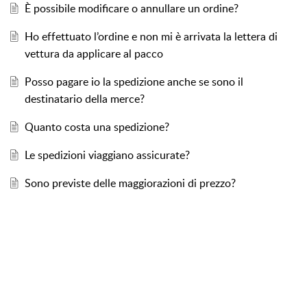
È possibile modificare o annullare un ordine?
Ho effettuato l’ordine e non mi è arrivata la lettera di
vettura da applicare al pacco
Posso pagare io la spedizione anche se sono il
destinatario della merce?
Quanto costa una spedizione?
Le spedizioni viaggiano assicurate?
Sono previste delle maggiorazioni di prezzo?