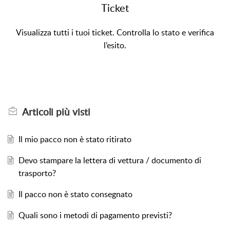
Ticket
Visualizza tutti i tuoi ticket. Controlla lo stato e verifica
l’esito.
Articoli
più visti
Il mio pacco non è stato ritirato
Devo stampare la lettera di vettura / documento di
trasporto?
Il pacco non è stato consegnato
Quali sono i metodi di pagamento previsti?