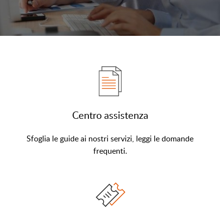
Centro assistenza
Sfoglia le guide ai nostri servizi, leggi le domande
frequenti.