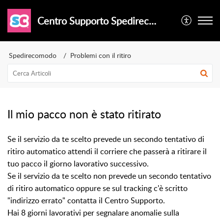
Centro Supporto Spedirecomodo
Spedirecomodo
Problemi con il ritiro
Il mio pacco non è stato ritirato
Se il servizio da te scelto prevede un secondo tentativo di
ritiro automatico attendi il corriere che passerà a ritirare il
tuo pacco il giorno lavorativo successivo.
Se il servizio da te scelto non prevede un secondo tentativo
di ritiro automatico oppure se sul tracking c'è scritto
"indirizzo errato" contatta il Centro Supporto.
Hai 8 giorni lavorativi per segnalare anomalie sulla