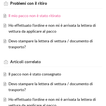
Problemi con il ritiro
Il mio pacco non è stato ritirato
Ho effettuato l’ordine e non mi è arrivata la lettera di
vettura da applicare al pacco
Devo stampare la lettera di vettura / documento di
trasporto?
Articoli
correlato
Il pacco non è stato consegnato
Devo stampare la lettera di vettura / documento di
trasporto?
Ho effettuato l’ordine e non mi è arrivata la lettera di
vettura da applicare al pacco