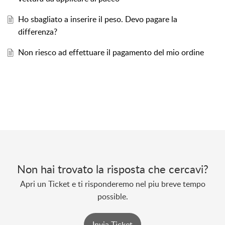
Ho sbagliato a inserire il peso. Devo pagare la
differenza?
Non riesco ad effettuare il pagamento del mio ordine
Non hai trovato la risposta che cercavi?
Apri un Ticket e ti risponderemo nel piu breve tempo
possible.
Invia Ticket