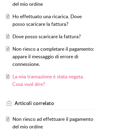
del mio ordine
Ho effettuato una ricarica. Dove
posso scaricare la fattura?
Dove posso scaricare la fattura?
Non riesco a completare il pagamento:
appare il messaggio di errore di
connessione.
La mia transazione è stata negata.
Cosa vuol dire?
Articoli
correlato
Non riesco ad effettuare il pagamento
del mio ordine