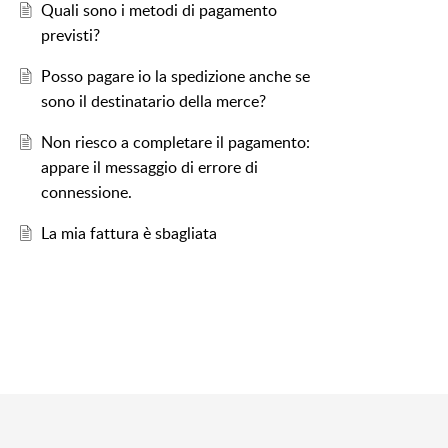
Quali sono i metodi di pagamento
previsti?
Posso pagare io la spedizione anche se
sono il destinatario della merce?
Non riesco a completare il pagamento:
appare il messaggio di errore di
connessione.
La mia fattura è sbagliata