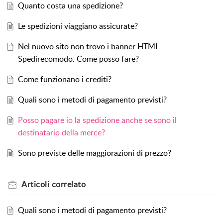
Quanto costa una spedizione?
Le spedizioni viaggiano assicurate?
Nel nuovo sito non trovo i banner HTML
Spedirecomodo. Come posso fare?
Come funzionano i crediti?
Quali sono i metodi di pagamento previsti?
Posso pagare io la spedizione anche se sono il
destinatario della merce?
Sono previste delle maggiorazioni di prezzo?
Articoli
correlato
Quali sono i metodi di pagamento previsti?