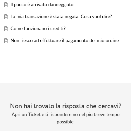
Il pacco è arrivato danneggiato
La mia transazione è stata negata. Cosa vuol dire?
Come funzionano i crediti?
Non riesco ad effettuare il pagamento del mio ordine
Non hai trovato la risposta che cercavi?
Apri un Ticket e ti risponderemo nel piu breve tempo
possible.