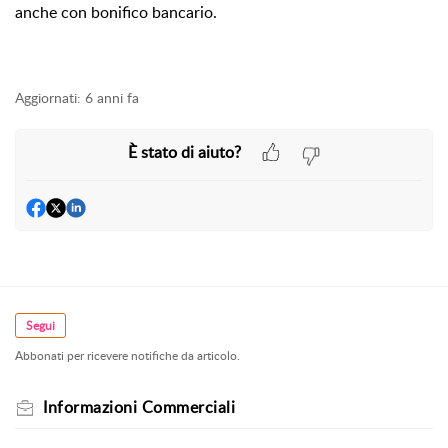
anche con bonifico bancario.
Aggiornati:
6 anni fa
È stato di aiuto?
Segui
Abbonati per ricevere notifiche da articolo.
Informazioni Commerciali