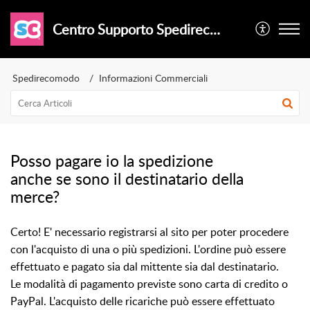
Centro Supporto Spedirecomodo
Spedirecomodo
Informazioni Commerciali
Posso pagare io la spedizione
anche se sono il destinatario della
merce?
Certo! E' necessario registrarsi al sito per poter procedere
con l'acquisto di una o più spedizioni. L'ordine può essere
effettuato e pagato sia dal mittente sia dal destinatario.
Le modalità di pagamento previste sono carta di credito o
PayPal. L'acquisto delle ricariche può essere effettuato